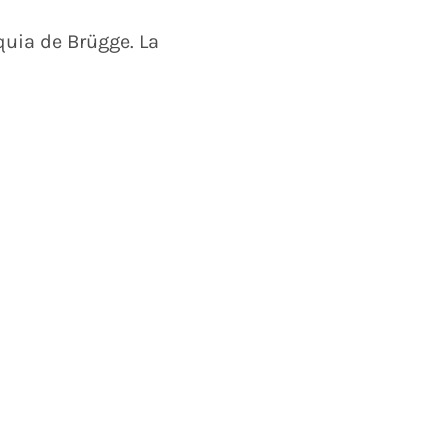
quia de Brügge. La