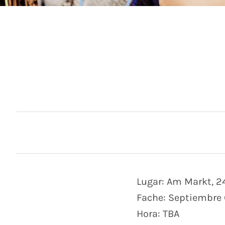
Lugar: Am Markt, 2
Fache: Septiembre 
Hora: TBA