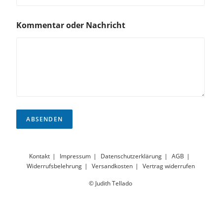
Kommentar oder Nachricht
ABSENDEN
Kontakt
Impressum
Datenschutzerklärung
AGB
Widerrufsbelehrung
Versandkosten
Vertrag widerrufen
© Judith Tellado