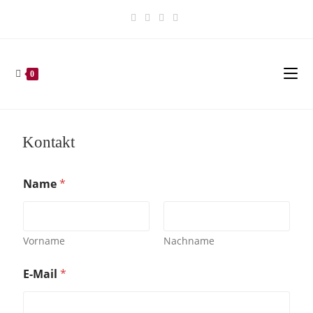
0
Kontakt
Name
*
Vorname
Nachname
E-Mail
*